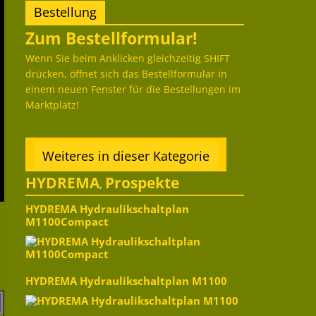
Bestellung
Zum Bestellformular!
Wenn Sie beim Anklicken gleichzeitig SHIFT
drücken, öffnet sich das Bestellformular in
einem neuen Fenster für die Bestellungen im
Marktplatz!
Weiteres in dieser Kategorie
HYDREMA
Prospekte
,
HYDREMA Hydraulikschaltplan
M1100Compact
HYDREMA Hydraulikschaltplan M1100