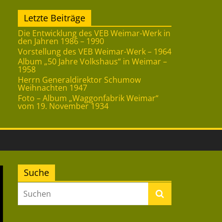
Letzte Beiträge
Die Entwicklung des VEB Weimar-Werk in
den Jahren 1986 – 1990
Vorstellung des VEB Weimar-Werk – 1964
Album „50 Jahre Volkshaus“ in Weimar –
1958
Herrn Generaldirektor Schumow
Weihnachten 1947
Foto – Album „Waggonfabrik Weimar“
vom 19. November 1934
Suche