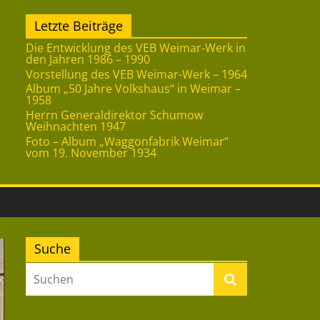
Letzte Beiträge
Die Entwicklung des VEB Weimar-Werk in
den Jahren 1986 – 1990
Vorstellung des VEB Weimar-Werk – 1964
Album „50 Jahre Volkshaus“ in Weimar –
1958
Herrn Generaldirektor Schumow
Weihnachten 1947
Foto – Album „Waggonfabrik Weimar“
vom 19. November 1934
Suche