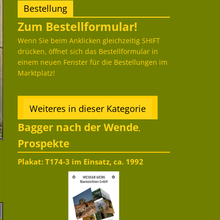
Bestellung
Zum Bestellformular!
Wenn Sie beim Anklicken gleichzeitig SHIFT
drücken, öffnet sich das Bestellformular in
einem neuen Fenster für die Bestellungen im
Marktplatz!
Weiteres in dieser Kategorie
Bagger nach der Wende
,
Prospekte
Plakat: T174-3 im Einsatz, ca. 1992