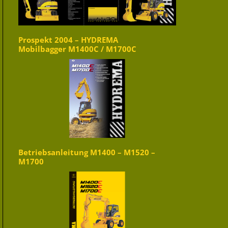
Prospekt 2004 – HYDREMA
Mobilbagger M1400C / M1700C
Betriebsanleitung M1400 – M1520 –
M1700