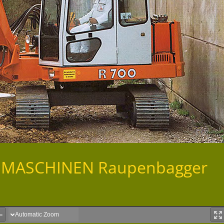
AUMASCHINEN Raupenbagger