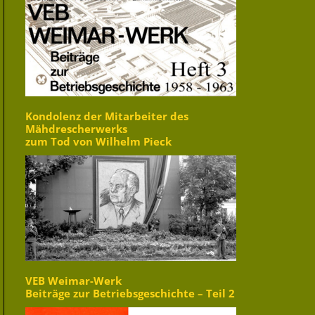
Kondolenz der Mitarbeiter des
Mähdrescherwerks
zum Tod von Wilhelm Pieck
VEB Weimar-Werk
Beiträge zur Betriebsgeschichte – Teil 2