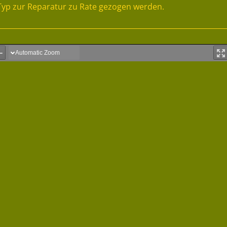
Typ zur Reparatur zu Rate gezogen werden.