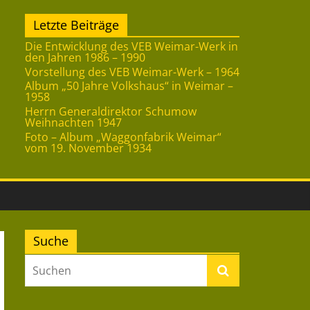
Letzte Beiträge
Die Entwicklung des VEB Weimar-Werk in
den Jahren 1986 – 1990
Vorstellung des VEB Weimar-Werk – 1964
Album „50 Jahre Volkshaus“ in Weimar –
1958
Herrn Generaldirektor Schumow
Weihnachten 1947
Foto – Album „Waggonfabrik Weimar“
vom 19. November 1934
Suche