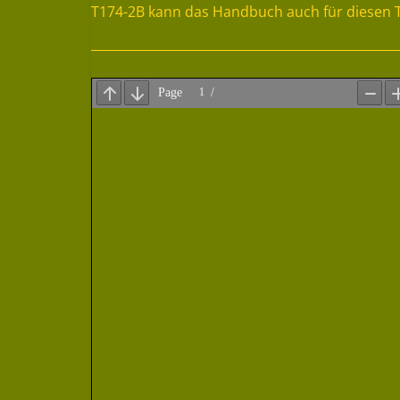
T174-2B kann das Handbuch auch für diesen 