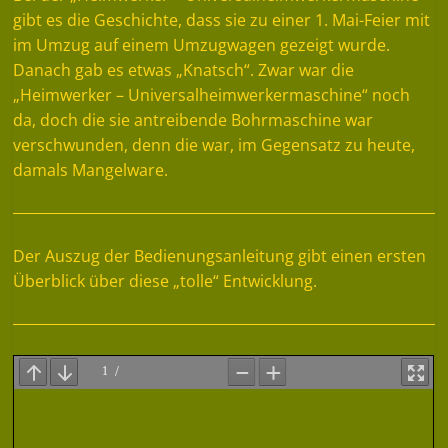
gibt es die Geschichte, dass sie zu einer 1. Mai-Feier mit
im Umzug auf einem Umzugwagen gezeigt wurde.
Danach gab es etwas „Knatsch“. Zwar war die
„Heimwerker – Universalheimwerkermaschine“ noch
da, doch die sie antreibende Bohrmaschine war
verschwunden, denn die war, im Gegensatz zu heute,
damals Mangelware.
Der Auszug der Bedienungsanleitung gibt einen ersten
Überblick über diese „tolle“ Entwicklung.