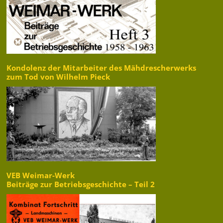
Kondolenz der Mitarbeiter des Mähdrescherwerks
zum Tod von Wilhelm Pieck
VEB Weimar-Werk
Beiträge zur Betriebsgeschichte – Teil 2