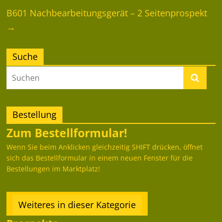
B601 Nachbearbeitungsgerät – 2 Seitenprospekt
→
Suche
Bestellung
Zum Bestellformular!
Wenn Sie beim Anklicken gleichzeitig SHIFT drücken, öffnet
sich das Bestellformular in einem neuen Fenster für die
Bestellungen im Marktplatz!
Weiteres in dieser Kategorie