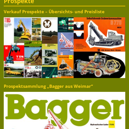
Prospekte
Verkauf Prospekte – Übersichts- und Preisliste
Prospektsammlung „Bagger aus Weimar“