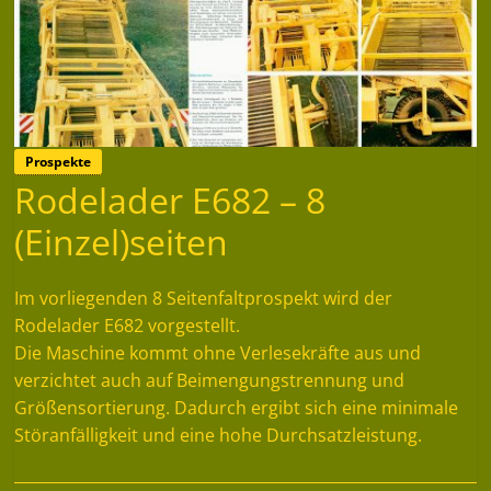
Prospekte
Rodelader E682 – 8
(Einzel)seiten
Im vorliegenden 8 Seitenfaltprospekt wird der
Rodelader E682 vorgestellt.
Die Maschine kommt ohne Verlesekräfte aus und
verzichtet auch auf Beimengungstrennung und
Größensortierung. Dadurch ergibt sich eine minimale
Störanfälligkeit und eine hohe Durchsatzleistung.