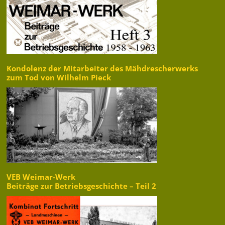
Kondolenz der Mitarbeiter des Mähdrescherwerks
zum Tod von Wilhelm Pieck
VEB Weimar-Werk
Beiträge zur Betriebsgeschichte – Teil 2