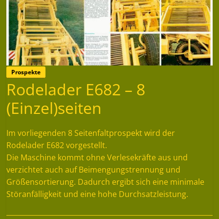
Prospekte
Rodelader E682 – 8
(Einzel)seiten
Im vorliegenden 8 Seitenfaltprospekt wird der
Rodelader E682 vorgestellt.
Die Maschine kommt ohne Verlesekräfte aus und
verzichtet auch auf Beimengungstrennung und
Größensortierung. Dadurch ergibt sich eine minimale
Störanfälligkeit und eine hohe Durchsatzleistung.