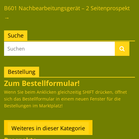
B601 Nachbearbeitungsgerät – 2 Seitenprospekt
→
Suche
Bestellung
Zum Bestellformular!
Wenn Sie beim Anklicken gleichzeitig SHIFT drücken, öffnet
sich das Bestellformular in einem neuen Fenster für die
Bestellungen im Marktplatz!
Weiteres in dieser Kategorie