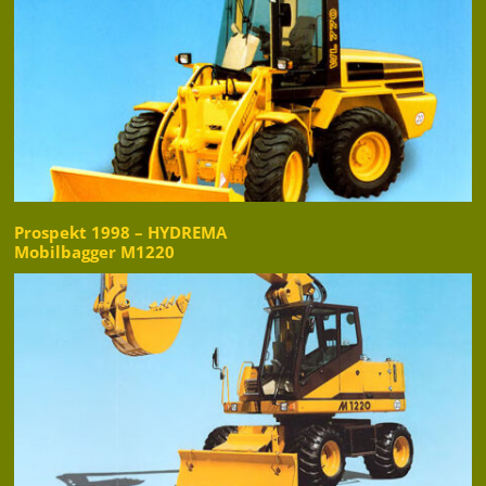
Prospekt 1998 – HYDREMA
Mobilbagger M1220