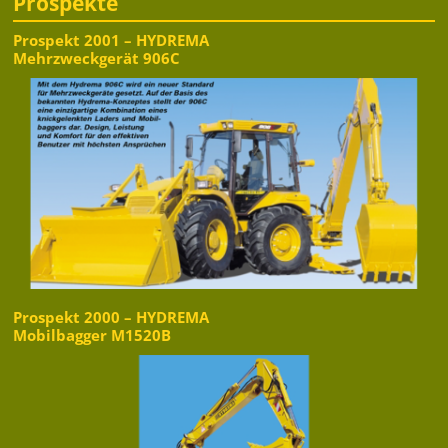
Prospekte
Prospekt 2001 – HYDREMA
Mehrzweckgerät 906C
Prospekt 2000 – HYDREMA
Mobilbagger M1520B