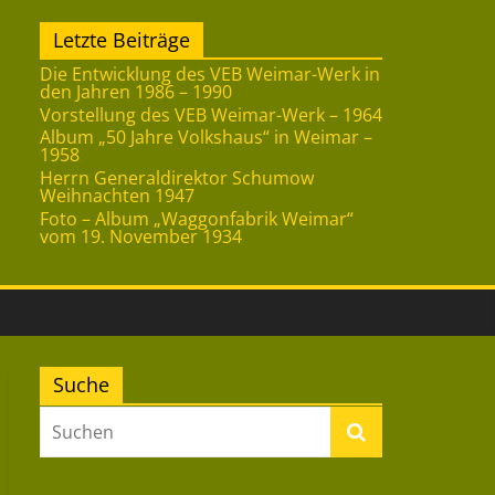
Letzte Beiträge
Die Entwicklung des VEB Weimar-Werk in
den Jahren 1986 – 1990
Vorstellung des VEB Weimar-Werk – 1964
Album „50 Jahre Volkshaus“ in Weimar –
1958
Herrn Generaldirektor Schumow
Weihnachten 1947
Foto – Album „Waggonfabrik Weimar“
vom 19. November 1934
Suche