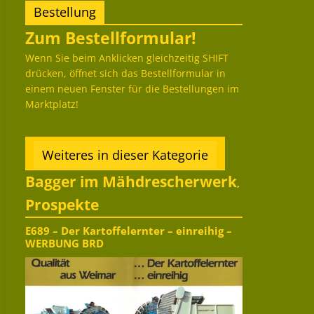
Bestellung
Zum Bestellformular!
Wenn Sie beim Anklicken gleichzeitig SHIFT
drücken, öffnet sich das Bestellformular in
einem neuen Fenster für die Bestellungen im
Marktplatz!
Weiteres in dieser Kategorie
Bagger im Mähdrescherwerk
,
Prospekte
E689 – Der Kartoffelernter – einreihig –
WERBUNG BRD