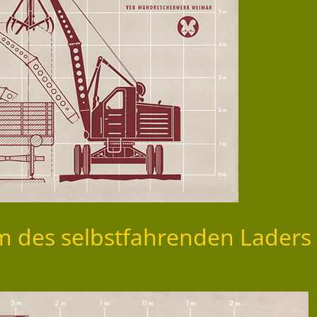
m des selbstfahrenden Laders