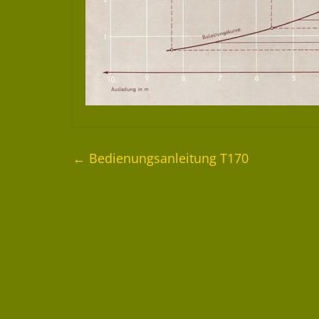
←
Bedienungsanleitung T170