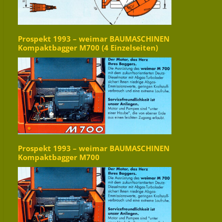
Prospekt 1993 – weimar BAUMASCHINEN
Kompaktbagger M700 (4 Einzelseiten)
Prospekt 1993 – weimar BAUMASCHINEN
Kompaktbagger M700