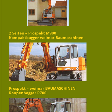
2 Seiten – Prospekt M900
Kompaktbagger weimar Baumaschinen
Prospekt – weimar BAUMASCHINEN
Raupenbagger R700