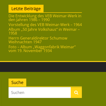
Letzte Beiträge
Die Entwicklung des VEB Weimar-Werk in
den Jahren 1986 – 1990
Vorstellung des VEB Weimar-Werk – 1964
Album „50 Jahre Volkshaus“ in Weimar –
1958
Herrn Generaldirektor Schumow
Weihnachten 1947
Foto – Album „Waggonfabrik Weimar“
vom 19. November 1934
Suche