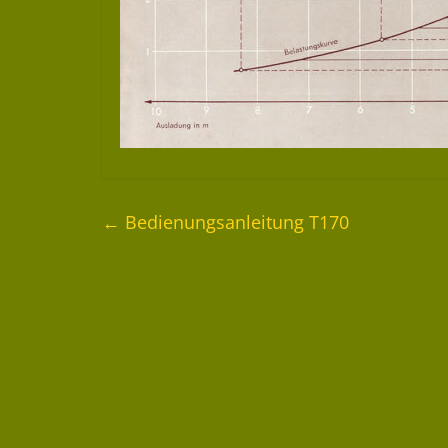
←
Bedienungsanleitung T170