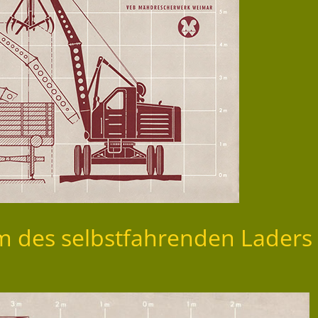
m des selbstfahrenden Laders