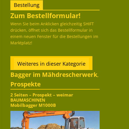
Bestellung
Zum Bestellformular!
Wenn Sie beim Anklicken gleichzeitig SHIFT
drücken, öffnet sich das Bestellformular in
einem neuen Fenster für die Bestellungen im
Marktplatz!
Weiteres in dieser Kategorie
Bagger im Mähdrescherwerk
,
Prospekte
2 Seiten – Prospekt – weimar
BAUMASCHINEN
Mobilbagger M1000B