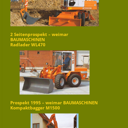
2 Seitenprospekt – weimar
BAUMASCHINEN
Radlader WL470
Prospekt 1995 – weimar BAUMASCHINEN
Kompaktbagger M1500