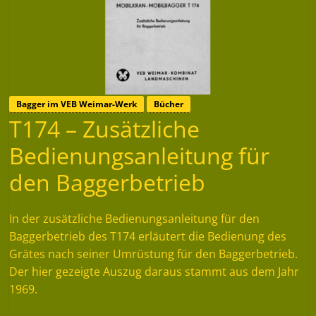
Bagger im VEB Weimar-Werk
Bücher
T174 – Zusätzliche
Bedienungsanleitung für
den Baggerbetrieb
In der zusätzliche Bedienungsanleitung für den
Baggerbetrieb des T174 erläutert die Bedienung des
Grätes nach seiner Umrüstung für den Baggerbetrieb.
Der hier gezeigte Auszug daraus stammt aus dem Jahr
1969.