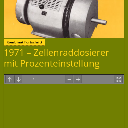
Kombinat Fortschritt
1971 – Zellenraddosierer
mit Prozenteinstellung