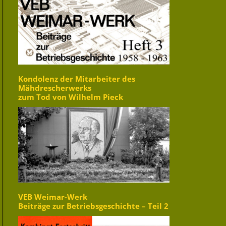
Kondolenz der Mitarbeiter des
Mähdrescherwerks
zum Tod von Wilhelm Pieck
VEB Weimar-Werk
Beiträge zur Betriebsgeschichte – Teil 2