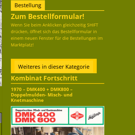
Bestellung
Zum Bestellformular!
Wenn Sie beim Anklicken gleichzeitig SHIFT
drücken, öffnet sich das Bestellformular in
einem neuen Fenster für die Bestellungen im
Marktplatz!
Weiteres in dieser Kategorie
Kombinat Fortschritt
1970 – DMK400 + DMK800 –
Doppelmulden- Misch- und
Knetmaschine