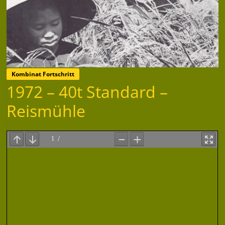
Kombinat Fortschritt
1972 – 40t Standard –
Reismühle