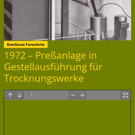
Kombinat Fortschritt
1972 – Preßanlage in
Gestellausführung für
Trocknungswerke