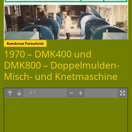
Kombinat Fortschritt
1970 – DMK400 und
DMK800 – Doppelmulden-
Misch- und Knetmaschine