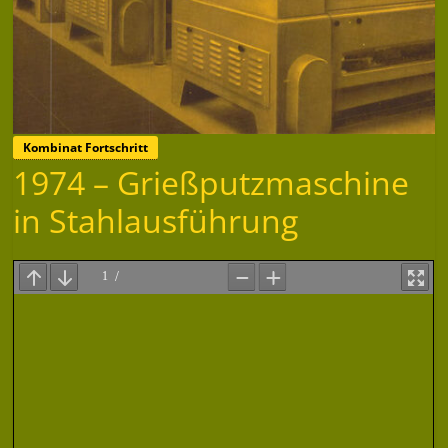
Kombinat Fortschritt
1974 – Grießputzmaschine
in Stahlausführung