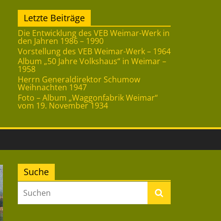
Letzte Beiträge
Die Entwicklung des VEB Weimar-Werk in
den Jahren 1986 – 1990
Vorstellung des VEB Weimar-Werk – 1964
Album „50 Jahre Volkshaus“ in Weimar –
1958
Herrn Generaldirektor Schumow
Weihnachten 1947
Foto – Album „Waggonfabrik Weimar“
vom 19. November 1934
Suche