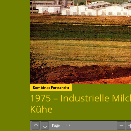
Kombinat Fortschritt
1975 – Industrielle Mi
Kühe