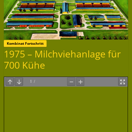
Kombinat Fortschritt
1975 – Milchviehanlage für
700 Kühe