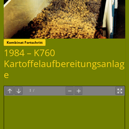
Kombinat Fortschritt
1984 – K760
Kartoffelaufbereitungsanlag
e