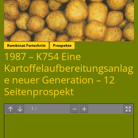
Kombinat Fortschritt
Prospekte
1987 – K754 Eine
Kartoffelaufbereitungsanlag
e neuer Generation – 12
Seitenprospekt