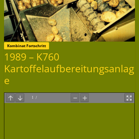
Kombinat Fortschritt
1989 – K760
Kartoffelaufbereitungsanlag
e