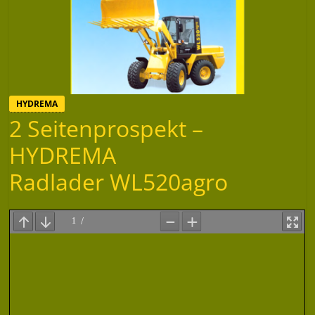
HYDREMA
2 Seitenprospekt –
HYDREMA
Radlader WL520agro