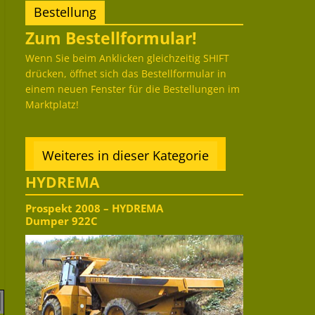
Bestellung
Zum Bestellformular!
Wenn Sie beim Anklicken gleichzeitig SHIFT
drücken, öffnet sich das Bestellformular in
einem neuen Fenster für die Bestellungen im
Marktplatz!
Weiteres in dieser Kategorie
HYDREMA
Prospekt 2008 – HYDREMA
Dumper 922C