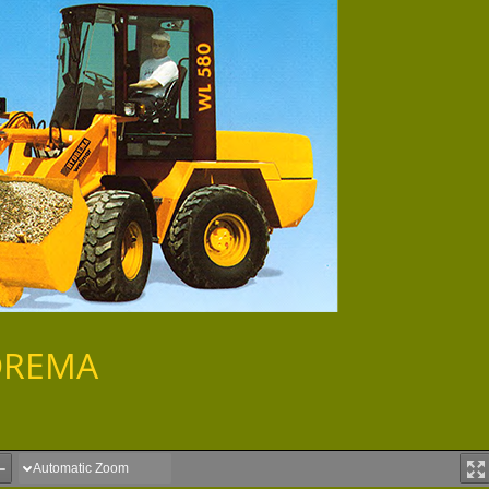
YDREMA