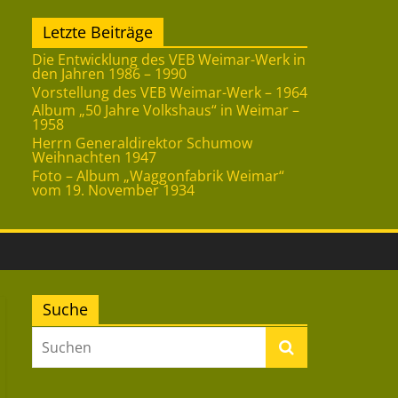
Letzte Beiträge
Die Entwicklung des VEB Weimar-Werk in
den Jahren 1986 – 1990
Vorstellung des VEB Weimar-Werk – 1964
Album „50 Jahre Volkshaus“ in Weimar –
1958
Herrn Generaldirektor Schumow
Weihnachten 1947
Foto – Album „Waggonfabrik Weimar“
vom 19. November 1934
Suche