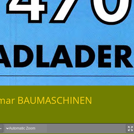
eimar BAUMASCHINEN