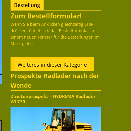
Bestellung
Zum Bestellformular!
Wenn Sie beim Anklicken gleichzeitig SHIFT
drücken, öffnet sich das Bestellformular in
einem neuen Fenster für die Bestellungen im
Marktplatz!
Weiteres in dieser Kategorie
Prospekte
Radlader nach der
,
Wende
2 Seitenprospekt – HYDREMA Radlader
WL770