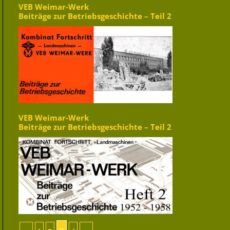
VEB Weimar-Werk
Beiträge zur Betriebsgeschichte – Teil 2
VEB Weimar-Werk
Beiträge zur Betriebsgeschichte – Teil 2