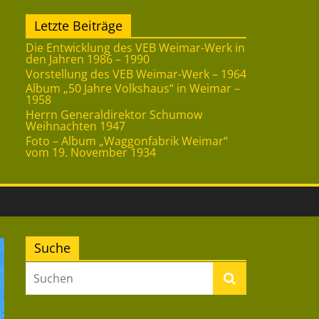
Letzte Beiträge
Die Entwicklung des VEB Weimar-Werk in
den Jahren 1986 – 1990
Vorstellung des VEB Weimar-Werk – 1964
Album „50 Jahre Volkshaus“ in Weimar –
1958
Herrn Generaldirektor Schumow
Weihnachten 1947
Foto – Album „Waggonfabrik Weimar“
vom 19. November 1934
Suche