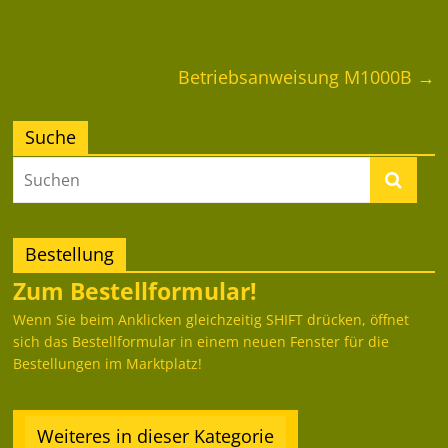
Betriebsanweisung M1000B
→
Suche
Bestellung
Zum Bestellformular!
Wenn Sie beim Anklicken gleichzeitig SHIFT drücken, öffnet
sich das Bestellformular in einem neuen Fenster für die
Bestellungen im Marktplatz!
Weiteres in dieser Kategorie