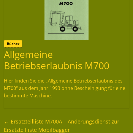
Bücher
Allgemeine
Betriebserlaubnis M700
Hier finden Sie die „Allgemeine Betriebserlaubnis des
M700“ aus dem Jahr 1993 ohne Bescheinigung für eine
bestimmte Maschine.
←
Ersatzteilliste M700A – Änderungsdienst zur
Ersatzteilliste Mobilbagger