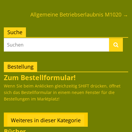
Allgemeine Betriebserlaubnis M1020
→
Suche
Bestellung
Zum Bestellformular!
Wenn Sie beim Anklicken gleichzeitig SHIFT drücken, öffnet
sich das Bestellformular in einem neuen Fenster für die
Bestellungen im Marktplatz!
Weiteres in dieser Kategorie
Bücher