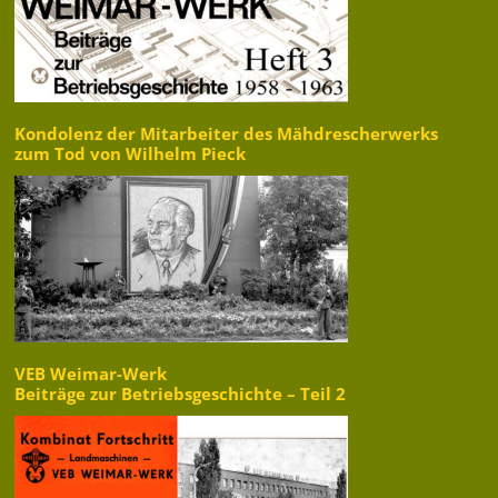
Kondolenz der Mitarbeiter des Mähdrescherwerks
zum Tod von Wilhelm Pieck
VEB Weimar-Werk
Beiträge zur Betriebsgeschichte – Teil 2