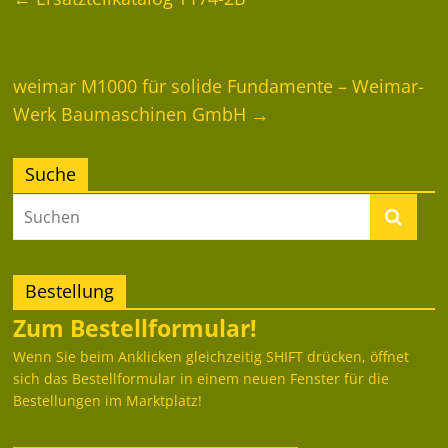
weimar M1000 für solide Fundamente – Weimar-
Werk Baumaschinen GmbH
→
Suche
Bestellung
Zum Bestellformular!
Wenn Sie beim Anklicken gleichzeitig SHIFT drücken, öffnet
sich das Bestellformular in einem neuen Fenster für die
Bestellungen im Marktplatz!