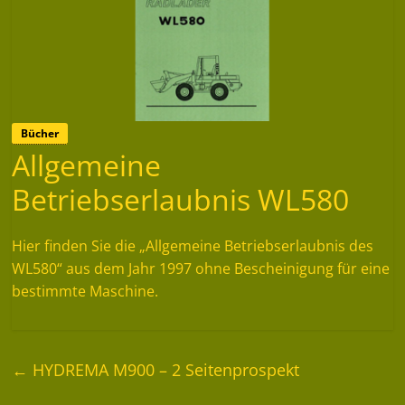
Bücher
Allgemeine
Betriebserlaubnis WL580
Hier finden Sie die „Allgemeine Betriebserlaubnis des
WL580“ aus dem Jahr 1997 ohne Bescheinigung für eine
bestimmte Maschine.
←
HYDREMA M900 – 2 Seitenprospekt