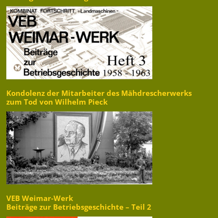
Kondolenz der Mitarbeiter des Mähdrescherwerks
zum Tod von Wilhelm Pieck
VEB Weimar-Werk
Beiträge zur Betriebsgeschichte – Teil 2