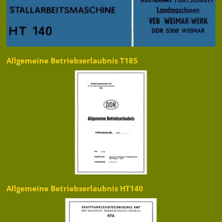
Allgemeine Betriebserlaubnis T185
Allgemeine Betriebserlaubnis HT140