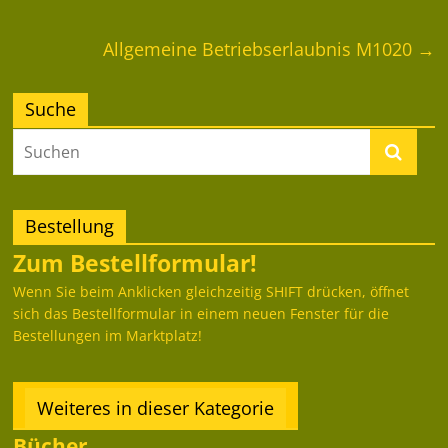
Allgemeine Betriebserlaubnis M1020
→
Suche
Bestellung
Zum Bestellformular!
Wenn Sie beim Anklicken gleichzeitig SHIFT drücken, öffnet
sich das Bestellformular in einem neuen Fenster für die
Bestellungen im Marktplatz!
Weiteres in dieser Kategorie
Bücher