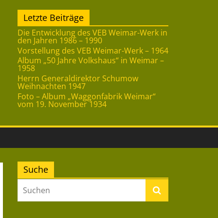
Letzte Beiträge
Die Entwicklung des VEB Weimar-Werk in
den Jahren 1986 – 1990
Vorstellung des VEB Weimar-Werk – 1964
Album „50 Jahre Volkshaus“ in Weimar –
1958
Herrn Generaldirektor Schumow
Weihnachten 1947
Foto – Album „Waggonfabrik Weimar“
vom 19. November 1934
Suche