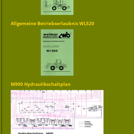
Allgemeine Betriebserlaubnis WL520
M900 Hydraulikschaltplan