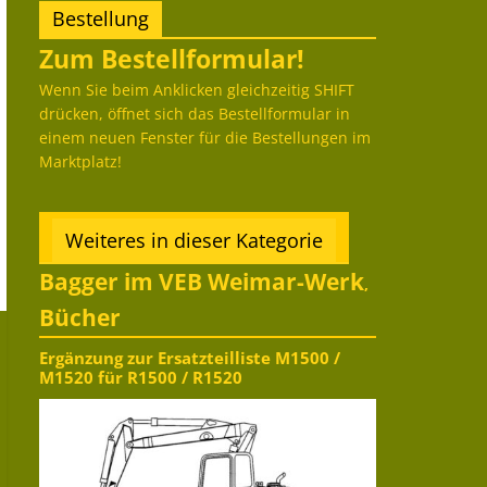
Bestellung
Zum Bestellformular!
Wenn Sie beim Anklicken gleichzeitig SHIFT
drücken, öffnet sich das Bestellformular in
einem neuen Fenster für die Bestellungen im
Marktplatz!
Weiteres in dieser Kategorie
Bagger im VEB Weimar-Werk
,
Bücher
Ergänzung zur Ersatzteilliste M1500 /
M1520 für R1500 / R1520