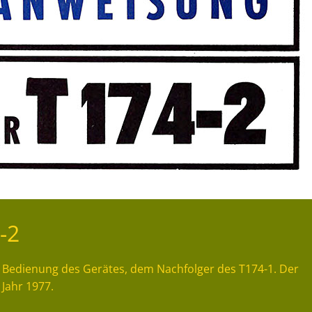
-2
e Bedienung des Gerätes, dem Nachfolger des T174-1. Der
Jahr 1977.