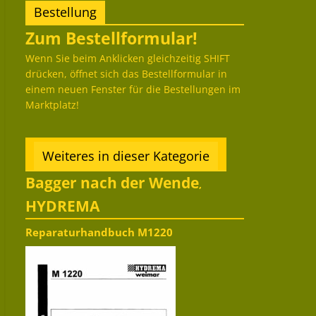
Bestellung
Zum Bestellformular!
Wenn Sie beim Anklicken gleichzeitig SHIFT
drücken, öffnet sich das Bestellformular in
einem neuen Fenster für die Bestellungen im
Marktplatz!
Weiteres in dieser Kategorie
Bagger nach der Wende
,
HYDREMA
Reparaturhandbuch M1220