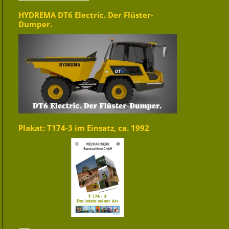
HYDREMA DT6 Electric. Der Flüster-
Dumper.
Plakat: T174-3 im Einsatz, ca. 1992