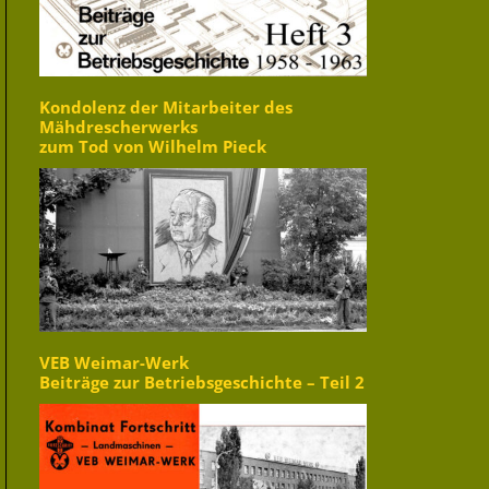
Kondolenz der Mitarbeiter des
Mähdrescherwerks
zum Tod von Wilhelm Pieck
VEB Weimar-Werk
Beiträge zur Betriebsgeschichte – Teil 2