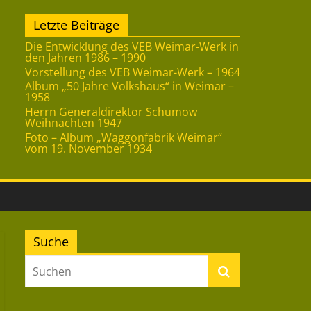
Letzte Beiträge
Die Entwicklung des VEB Weimar-Werk in
den Jahren 1986 – 1990
Vorstellung des VEB Weimar-Werk – 1964
Album „50 Jahre Volkshaus“ in Weimar –
1958
Herrn Generaldirektor Schumow
Weihnachten 1947
Foto – Album „Waggonfabrik Weimar“
vom 19. November 1934
Suche