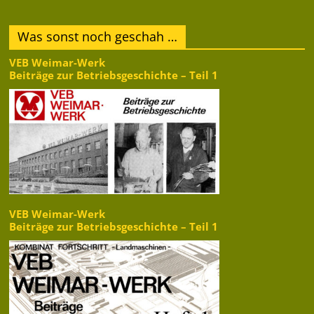
Was sonst noch geschah …
VEB Weimar-Werk
Beiträge zur Betriebsgeschichte – Teil 1
VEB Weimar-Werk
Beiträge zur Betriebsgeschichte – Teil 1