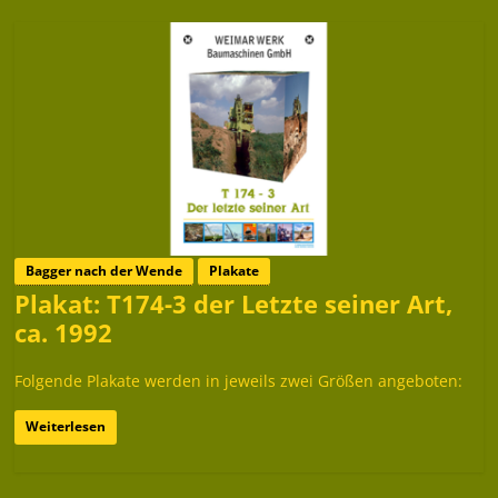
Bagger nach der Wende
Plakate
Plakat: T174-3 der Letzte seiner Art,
ca. 1992
Folgende Plakate werden in jeweils zwei Größen angeboten:
Weiterlesen