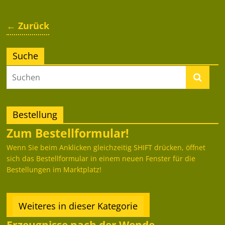
← Zurück
Suche
Bestellung
Zum Bestellformular!
Wenn Sie beim Anklicken gleichzeitig SHIFT drücken, öffnet
sich das Bestellformular in einem neuen Fenster für die
Bestellungen im Marktplatz!
Weiteres in dieser Kategorie
Erzeugnisse nach der Wende