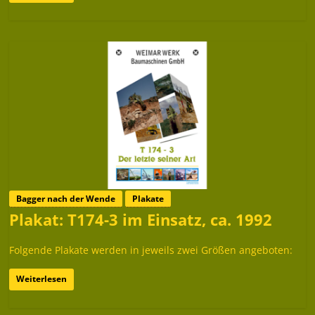
Bagger nach der Wende
Plakate
Plakat: T174-3 im Einsatz, ca. 1992
Folgende Plakate werden in jeweils zwei Größen angeboten:
Weiterlesen