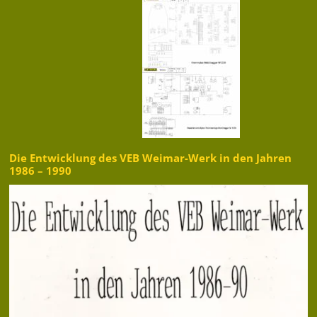
Die Entwicklung des VEB Weimar-Werk in den Jahren
1986 – 1990