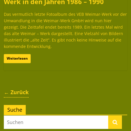
Werk in den Jahren 1986 – 1990
Das vermutlich letzte Fotoalbum des VEB Weimar-Werk vor der
Umwandlung in die Weimar-Werk GmbH wird nun hier
gezeigt. Die Zeittafel endet bereits 1989. Ein letztes Mal wird
das alte Weimar – Werk dargestellt. Eine Vielzahl von Bildern
illustriert die „alte Zeit“. Es gibt noch keine Hinweise auf die
kommende Entwicklung.
Weiterlesen
← Zurück
Suche