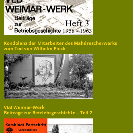
Kondolenz der Mitarbeiter des Mähdrescherwerks
zum Tod von Wilhelm Pieck
VEB Weimar-Werk
Beiträge zur Betriebsgeschichte – Teil 2