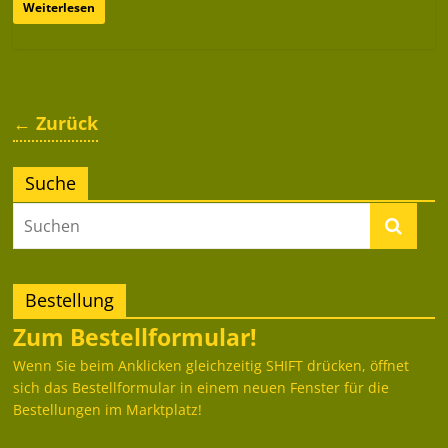
Weiterlesen
← Zurück
Suche
Bestellung
Zum Bestellformular!
Wenn Sie beim Anklicken gleichzeitig SHIFT drücken, öffnet
sich das Bestellformular in einem neuen Fenster für die
Bestellungen im Marktplatz!