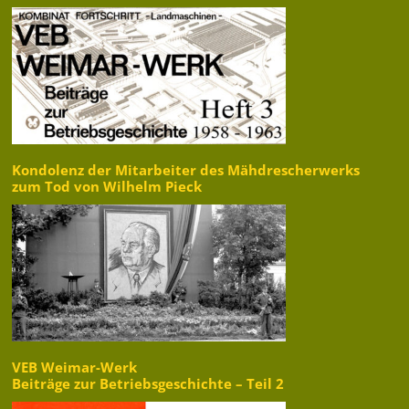
Kondolenz der Mitarbeiter des Mähdrescherwerks
zum Tod von Wilhelm Pieck
VEB Weimar-Werk
Beiträge zur Betriebsgeschichte – Teil 2