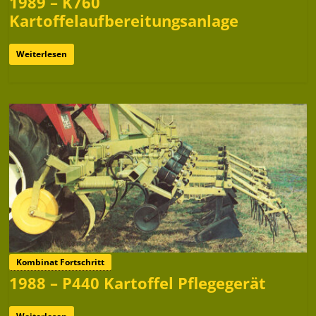
1989 – K760
Kartoffelaufbereitungsanlage
Weiterlesen
Kombinat Fortschritt
1988 – P440 Kartoffel Pflegegerät