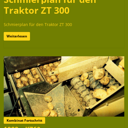
Traktor ZT 300
Schmierplan für den Traktor ZT 300
Weiterlesen
Kombinat Fortschritt