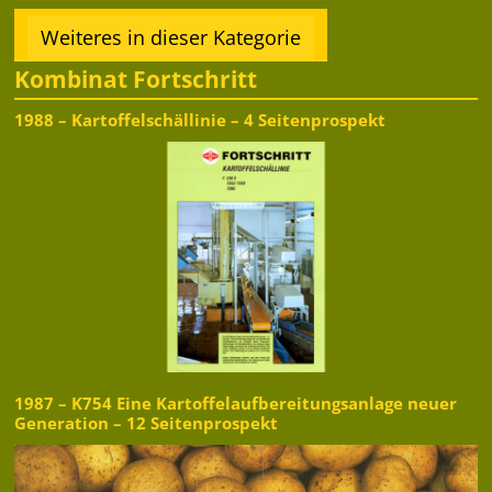
Weiteres in dieser Kategorie
Kombinat Fortschritt
1988 – Kartoffelschällinie – 4 Seitenprospekt
1987 – K754 Eine Kartoffelaufbereitungsanlage neuer
Generation – 12 Seitenprospekt