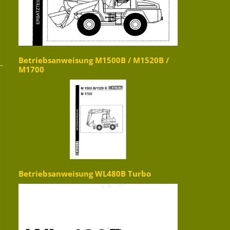
Betriebsanweisung M1500B / M1520B /
M1700
Betriebsanweisung WL480B Turbo