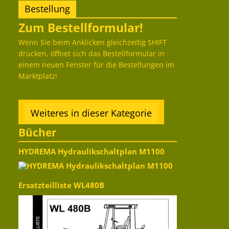
Bestellung
Zum Bestellformular!
Wenn Sie beim Anklicken gleichzeitig SHIFT
drücken, öffnet sich das Bestellformular in
einem neuen Fenster für die Bestellungen im
Marktplatz!
Weiteres in dieser Kategorie
Bücher
HYDREMA Hydraulikschaltplan M1100
Ersatzteilliste WL480B