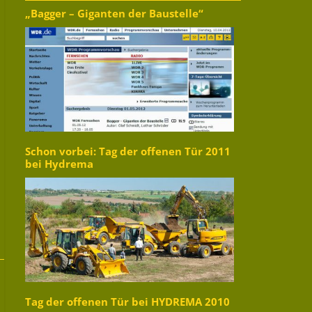
„Bagger – Giganten der Baustelle“
Schon vorbei: Tag der offenen Tür 2011
bei Hydrema
Tag der offenen Tür bei HYDREMA 2010