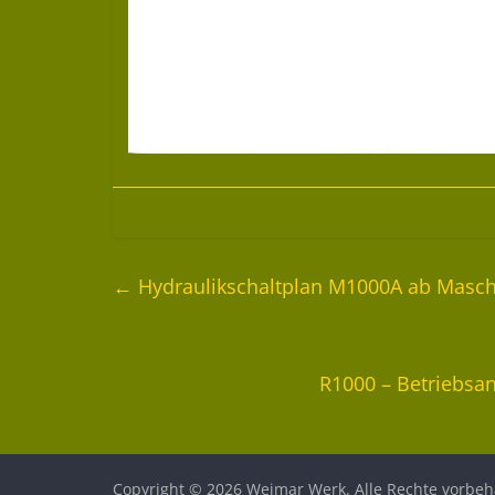
←
Hydraulikschaltplan M1000A ab Masch
R1000 – Betriebsan
Copyright © 2026
Weimar Werk
. Alle Rechte vorbeh