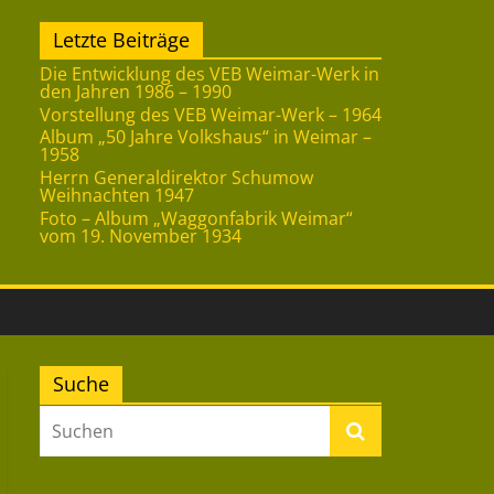
Letzte Beiträge
Die Entwicklung des VEB Weimar-Werk in
den Jahren 1986 – 1990
Vorstellung des VEB Weimar-Werk – 1964
Album „50 Jahre Volkshaus“ in Weimar –
1958
Herrn Generaldirektor Schumow
Weihnachten 1947
Foto – Album „Waggonfabrik Weimar“
vom 19. November 1934
Suche