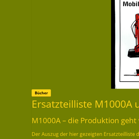
Bücher
Ersatzteilliste M1000A
M1000A – die Produktion geht 
Der Auszug der hier gezeigten Ersatzteillist