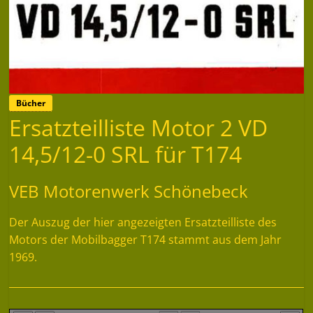
Bücher
Ersatzteilliste Motor 2 VD
14,5/12-0 SRL für T174
VEB Motorenwerk Schönebeck
Der Auszug der hier angezeigten Ersatzteilliste des
Motors der Mobilbagger T174 stammt aus dem Jahr
1969.