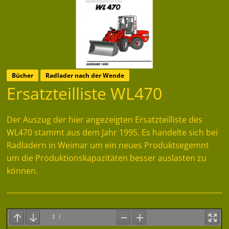
Bücher
Radlader nach der Wende
Ersatzteilliste WL470
Der Auszug der hier angezeigten Ersatzteilliste des
WL470 stammt aus dem Jahr 1995. Es handelte sich bei
Radladern in Weimar um ein neues Produktsegemnt
um die Produktionskapazitäten besser auslasten zu
können.