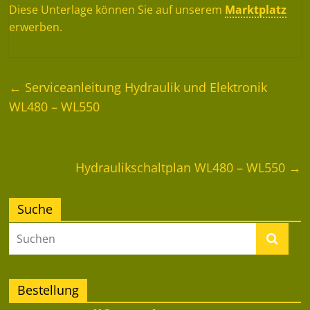
Diese Unterlage können Sie auf unserem
Marktplatz
erwerben.
←
Serviceanleitung Hydraulik und Elektronik
WL480 – WL550
Hydraulikschaltplan WL480 – WL550
→
Suche
Bestellung