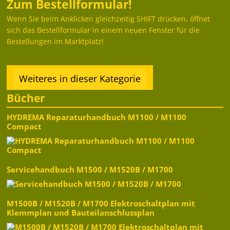
Zum Bestellformular!
Wenn Sie beim Anklicken gleichzeitig SHIFT drücken, öffnet
sich das Bestellformular in einem neuen Fenster für die
Bestellungen im Marktplatz!
Weiteres in dieser Kategorie
Bücher
HYDREMA Reparaturhandbuch M1100 / M1100
Compact
Servicehandbuch M1500 / M1520B / M1700
M1500B / M1520B / M1700 Elektroschaltplan mit
Klemmplan und Bauteilanschlussplan