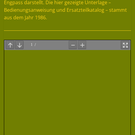
Engpass darstellt. Die hier gezeigte Unterlage –
Bedienungsanweisung und Ersatzteilkatalog – stammt
aus dem Jahr 1986.