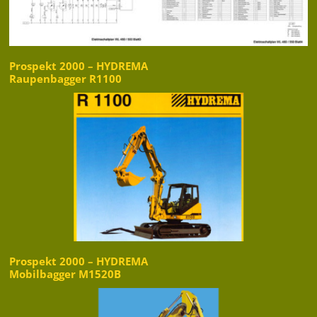
Prospekt 2000 – HYDREMA
Raupenbagger R1100
Prospekt 2000 – HYDREMA
Mobilbagger M1520B