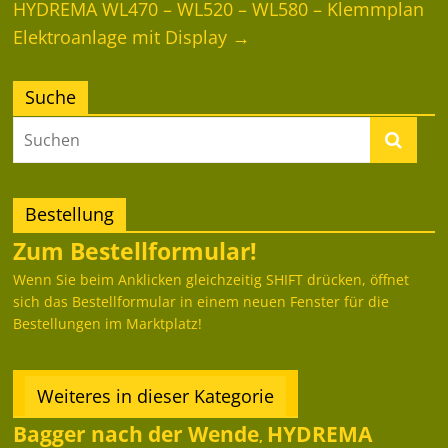
HYDREMA WL470 – WL520 – WL580 – Klemmplan
Elektroanlage mit Display
→
Suche
Bestellung
Zum Bestellformular!
Wenn Sie beim Anklicken gleichzeitig SHIFT drücken, öffnet
sich das Bestellformular in einem neuen Fenster für die
Bestellungen im Marktplatz!
Weiteres in dieser Kategorie
Bagger nach der Wende
HYDREMA
,