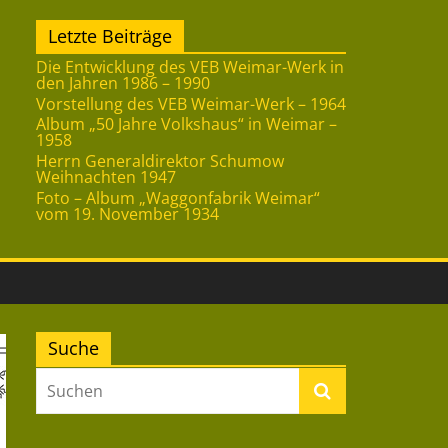
Letzte Beiträge
Die Entwicklung des VEB Weimar-Werk in
den Jahren 1986 – 1990
Vorstellung des VEB Weimar-Werk – 1964
Album „50 Jahre Volkshaus“ in Weimar –
1958
Herrn Generaldirektor Schumow
Weihnachten 1947
Foto – Album „Waggonfabrik Weimar“
vom 19. November 1934
Suche