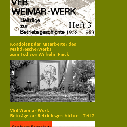
Kondolenz der Mitarbeiter des
Mähdrescherwerks
zum Tod von Wilhelm Pieck
VEB Weimar-Werk
Beiträge zur Betriebsgeschichte – Teil 2