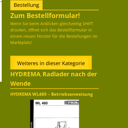
Bestellung
Zum Bestellformular!
Wenn Sie beim Anklicken gleichzeitig SHIFT
drücken, öffnet sich das Bestellformular in
einem neuen Fenster für die Bestellungen im
Marktplatz!
Weiteres in dieser Kategorie
HYDREMA
Radlader nach der
,
Wende
HYDREMA WL480 – Betriebsanweisung