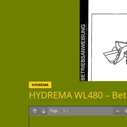
HYDREMA
HYDREMA WL480 – Bet