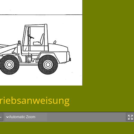
riebsanweisung