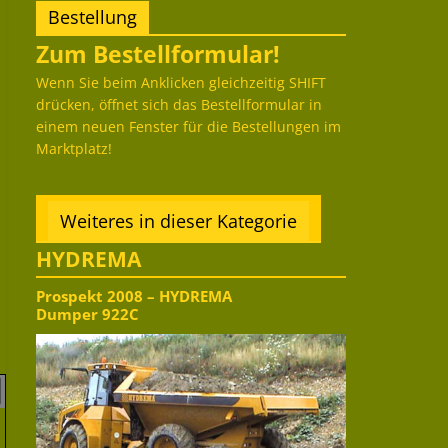
Bestellung
Zum Bestellformular!
Wenn Sie beim Anklicken gleichzeitig SHIFT
drücken, öffnet sich das Bestellformular in
einem neuen Fenster für die Bestellungen im
Marktplatz!
Weiteres in dieser Kategorie
HYDREMA
Prospekt 2008 – HYDREMA
Dumper 922C