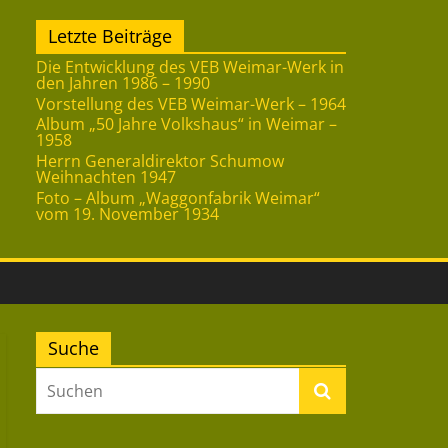
Letzte Beiträge
Die Entwicklung des VEB Weimar-Werk in
den Jahren 1986 – 1990
Vorstellung des VEB Weimar-Werk – 1964
Album „50 Jahre Volkshaus“ in Weimar –
1958
Herrn Generaldirektor Schumow
Weihnachten 1947
Foto – Album „Waggonfabrik Weimar“
vom 19. November 1934
Suche