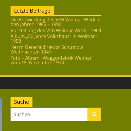
Letzte Beiträge
Die Entwicklung des VEB Weimar-Werk in
den Jahren 1986 – 1990
Vorstellung des VEB Weimar-Werk – 1964
Album „50 Jahre Volkshaus“ in Weimar –
1958
Herrn Generaldirektor Schumow
Weihnachten 1947
Foto – Album „Waggonfabrik Weimar“
vom 19. November 1934
Suche