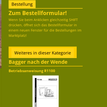
Bestellung
Zum Bestellformular!
Wenn Sie beim Anklicken gleichzeitig SHIFT
drücken, öffnet sich das Bestellformular in
einem neuen Fenster für die Bestellungen im
Marktplatz!
Weiteres in dieser Kategorie
Bagger nach der Wende
Betriebsanweisung R1100