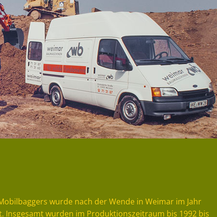
 Mobilbaggers wurde nach der Wende in Weimar im Jahr
t. Insgesamt wurden im Produktionszeitraum bis 1992 bis