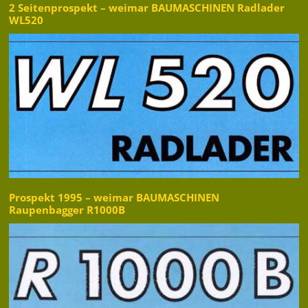
2 Seitenprospekt – weimar BAUMASCHINEN Radlader
WL520
Prospekt 1995 – weimar BAUMASCHINEN
Raupenbagger R1000B