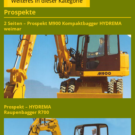
Weiteres in dieser Kategorie
Prospekte
2 Seiten – Prospekt M900 Kompaktbagger HYDREMA
weimar
Prospekt – HYDREMA
Raupenbagger R700