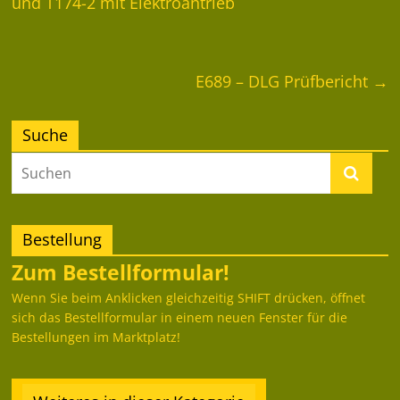
und T174-2 mit Elektroantrieb
E689 – DLG Prüfbericht
→
Suche
Bestellung
Zum Bestellformular!
Wenn Sie beim Anklicken gleichzeitig SHIFT drücken, öffnet
sich das Bestellformular in einem neuen Fenster für die
Bestellungen im Marktplatz!