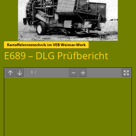
Kartoffelerntetechnik im VEB Weimar-Werk
E689 – DLG Prüfbericht