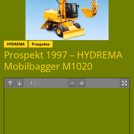
HYDREMA
Prospekte
Prospekt 1997 – HYDREMA
Mobilbagger M1020