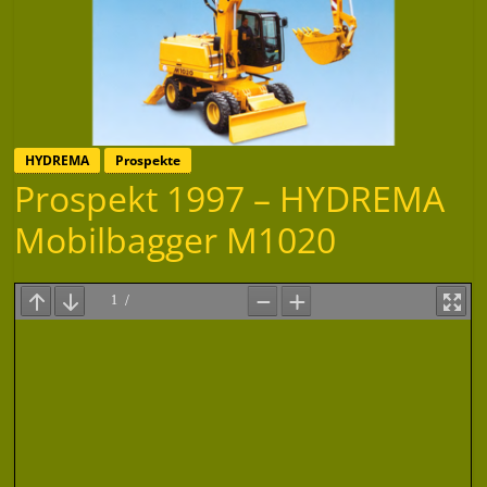
HYDREMA
Prospekte
Prospekt 1997 – HYDREMA
Mobilbagger M1020