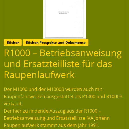
Bücher
Bücher, Prospekte und Dokumente
R1000 – Betriebsanweisung
und Ersatzteilliste für das
Raupenlaufwerk
Der M1000 und der M1000B wurden auch mit
Raupenfahrwerken ausgestattet als R1000 und R1000B
verkauft.
Der hier zu findende Auszug aus der R1000 –
Betriebsanweisung und Ersatzteilliste IVA Johann
Raupenlaufwerk stammt aus dem Jahr 1991.