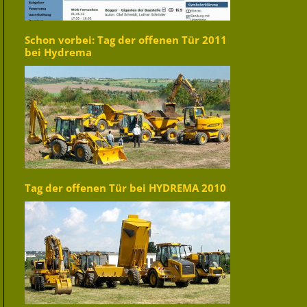
Schon vorbei: Tag der offenen Tür 2011
bei Hydrema
Tag der offenen Tür bei HYDREMA 2010