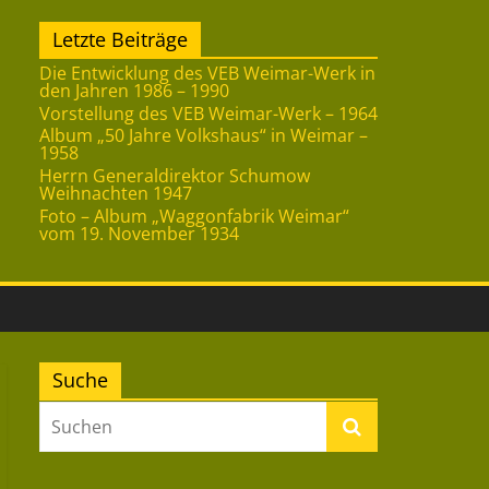
Letzte Beiträge
Die Entwicklung des VEB Weimar-Werk in
den Jahren 1986 – 1990
Vorstellung des VEB Weimar-Werk – 1964
Album „50 Jahre Volkshaus“ in Weimar –
1958
Herrn Generaldirektor Schumow
Weihnachten 1947
Foto – Album „Waggonfabrik Weimar“
vom 19. November 1934
Suche