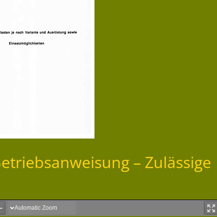
etriebsanweisung – Zulässige