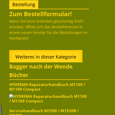
Bestellung
Zum Bestellformular!
Wenn Sie beim Anklicken gleichzeitig SHIFT
drücken, öffnet sich das Bestellformular in
einem neuen Fenster für die Bestellungen im
Marktplatz!
Weiteres in dieser Kategorie
Bagger nach der Wende
,
Bücher
HYDREMA Reparaturhandbuch M1100 /
M1100 Compact
Servicehandbuch M1500 / M1520B /