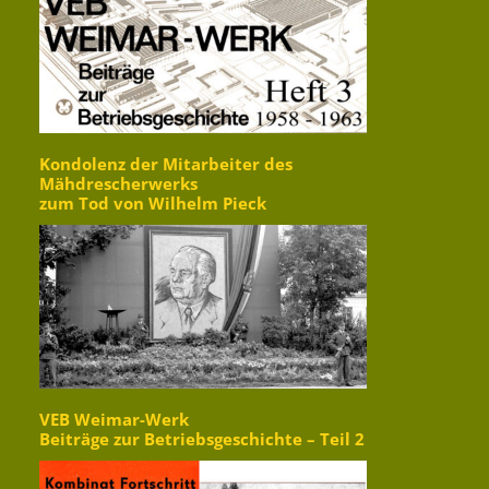
Kondolenz der Mitarbeiter des
Mähdrescherwerks
zum Tod von Wilhelm Pieck
VEB Weimar-Werk
Beiträge zur Betriebsgeschichte – Teil 2