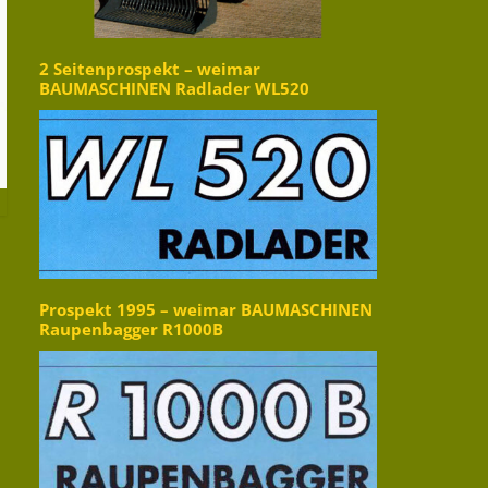
2 Seitenprospekt – weimar
BAUMASCHINEN Radlader WL520
Prospekt 1995 – weimar BAUMASCHINEN
Raupenbagger R1000B