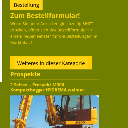
Bestellung
Zum Bestellformular!
Wenn Sie beim Anklicken gleichzeitig SHIFT
drücken, öffnet sich das Bestellformular in
einem neuen Fenster für die Bestellungen im
Marktplatz!
Weiteres in dieser Kategorie
Prospekte
2 Seiten – Prospekt M900
Kompaktbagger HYDREMA weimar