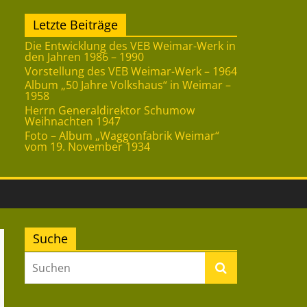
Letzte Beiträge
Die Entwicklung des VEB Weimar-Werk in
den Jahren 1986 – 1990
Vorstellung des VEB Weimar-Werk – 1964
Album „50 Jahre Volkshaus“ in Weimar –
1958
Herrn Generaldirektor Schumow
Weihnachten 1947
Foto – Album „Waggonfabrik Weimar“
vom 19. November 1934
Suche