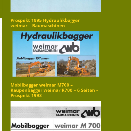
Prospekt 1995 Hydraulikbagger
weimar – Baumaschinen
Mobilbagger weimar M700 –
Raupenbagger weimar R700 – 6 Seiten –
Prospekt 1993