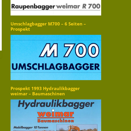
Umschlagbagger M700 – 6 Seiten –
Prospekt
Prospekt 1993 Hydraulikbagger
weimar – Baumaschinen