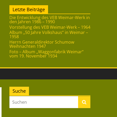
Letzte Beiträge
Die Entwicklung des VEB Weimar-Werk in
den Jahren 1986 – 1990
Vorstellung des VEB Weimar-Werk – 1964
Album „50 Jahre Volkshaus“ in Weimar –
1958
Herrn Generaldirektor Schumow
Weihnachten 1947
Foto – Album „Waggonfabrik Weimar“
vom 19. November 1934
Suche