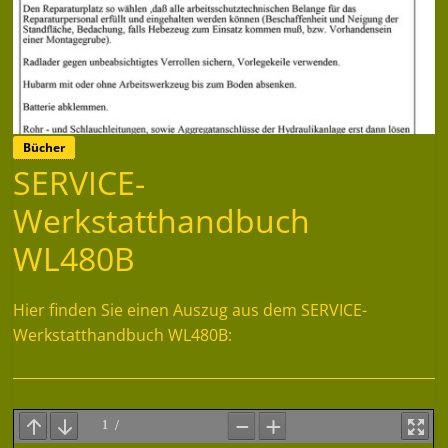
Bücher
SERVICE-
Werkstatthandbuch
WL480B
Hier finden Sie einen Auszug aus dem SERVICE-
Werkstatthandbuch WL480B: